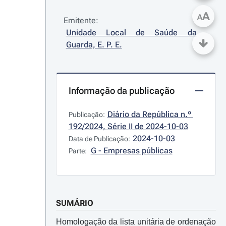
A
A
Emitente:
Unidade Local de Saúde da 
Guarda, E. P. E.
Informação da publicação
Diário da República n.º 
Publicação:
192/2024, Série II de 2024-10-03
2024-10-03
Data de Publicação:
G - Empresas públicas
Parte:
SUMÁRIO
Homologação da lista unitária de ordenação