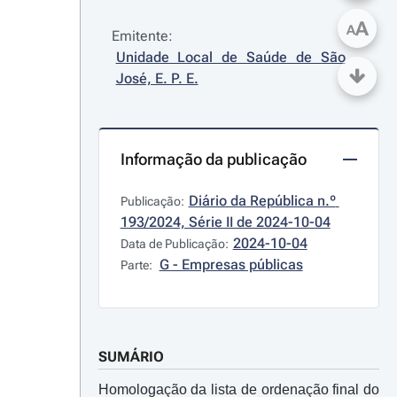
A
A
Emitente:
Unidade Local de Saúde de São 
José, E. P. E.
Informação da publicação
Diário da República n.º 
Publicação:
193/2024, Série II de 2024-10-04
2024-10-04
Data de Publicação:
G - Empresas públicas
Parte:
SUMÁRIO
Homologação da lista de ordenação final do