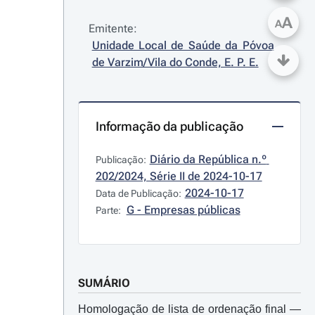
A
A
Emitente:
Unidade Local de Saúde da Póvoa 
de Varzim/Vila do Conde, E. P. E.
Informação da publicação
Diário da República n.º 
Publicação:
202/2024, Série II de 2024-10-17
2024-10-17
Data de Publicação:
G - Empresas públicas
Parte:
SUMÁRIO
Homologação de lista de ordenação final ―