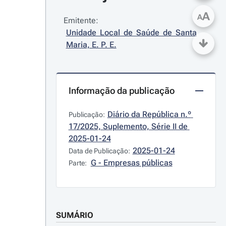
A
A
Emitente:
Unidade Local de Saúde de Santa 
Maria, E. P. E.
Informação da publicação
Diário da República n.º 
Publicação:
17/2025, Suplemento, Série II de 
2025-01-24
2025-01-24
Data de Publicação:
G - Empresas públicas
Parte:
SUMÁRIO