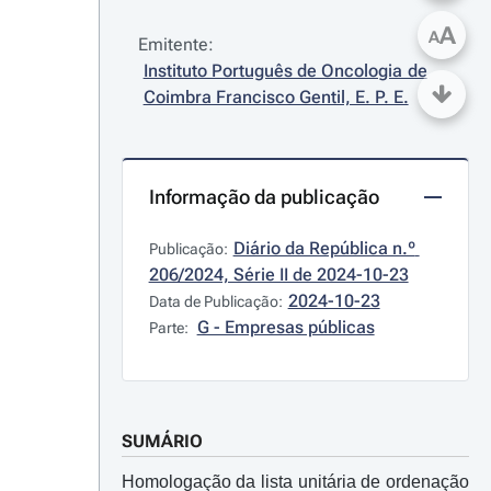
A
A
Emitente:
Instituto Português de Oncologia de 
Coimbra Francisco Gentil, E. P. E.
Informação da publicação
Diário da República n.º 
Publicação:
206/2024, Série II de 2024-10-23
2024-10-23
Data de Publicação:
G - Empresas públicas
Parte:
SUMÁRIO
Homologação da lista unitária de ordenação