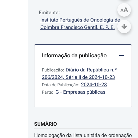
A
A
Emitente:
Instituto Português de Oncologia de 
Coimbra Francisco Gentil, E. P. E.
Informação da publicação
Diário da República n.º 
Publicação:
206/2024, Série II de 2024-10-23
2024-10-23
Data de Publicação:
G - Empresas públicas
Parte:
SUMÁRIO
Homologação da lista unitária de ordenação