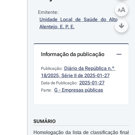
A
A
Emitente:
Unidade Local de Saúde do Alto 
Alentejo, E. P. E.
Informação da publicação
Diário da República n.º 
Publicação:
18/2025, Série II de 2025-01-27
2025-01-27
Data de Publicação:
G - Empresas públicas
Parte:
SUMÁRIO
Homologação da lista de classificação final