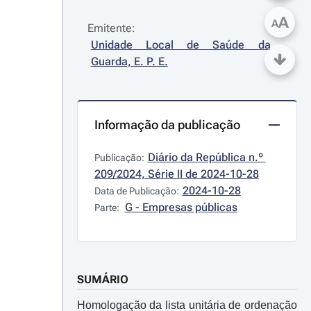
A
A
Emitente:
Unidade Local de Saúde da 
Guarda, E. P. E.
Informação da publicação
Diário da República n.º 
Publicação:
209/2024, Série II de 2024-10-28
2024-10-28
Data de Publicação:
G - Empresas públicas
Parte:
SUMÁRIO
Homologação da lista unitária de ordenação