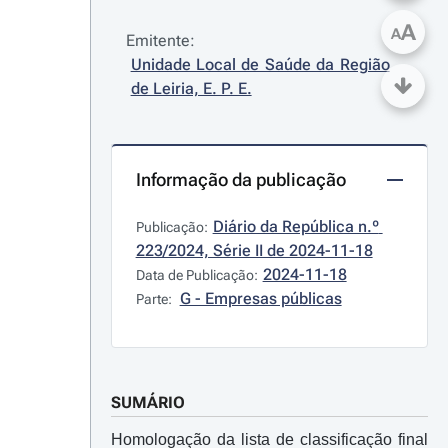
A
A
Emitente:
Unidade Local de Saúde da Região 
de Leiria, E. P. E.
Informação da publicação
Diário da República n.º 
Publicação:
223/2024, Série II de 2024-11-18
2024-11-18
Data de Publicação:
G - Empresas públicas
Parte:
SUMÁRIO
Homologação da lista de classificação final