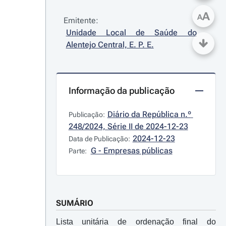
A
A
Emitente:
Unidade Local de Saúde do 
Alentejo Central, E. P. E.
Informação da publicação
Diário da República n.º 
Publicação:
248/2024, Série II de 2024-12-23
2024-12-23
Data de Publicação:
G - Empresas públicas
Parte:
SUMÁRIO
Lista unitária de ordenação final do