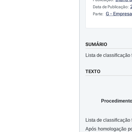
Data de Publicação:
G - Empresa
Parte:
SUMÁRIO
Lista de classificação 
TEXTO
Procedimento 
Lista de classificação
Após homologação por