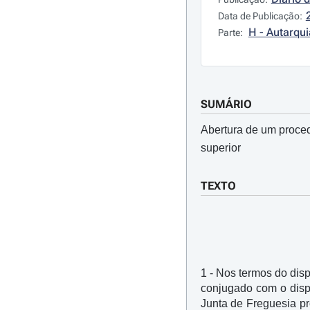
Data de Publicação:
H - Autarqui
Parte:
SUMÁRIO
Abertura de um proced
superior
TEXTO
1 - Nos termos do disp
conjugado com o dispo
Junta de Freguesia pr