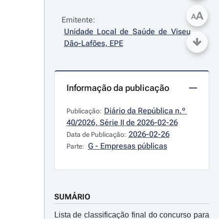
A
A
Emitente:
Unidade Local de Saúde de Viseu 
Dão-Lafões, EPE
Informação da publicação
Diário da República n.º 
Publicação:
40/2026, Série II de 2026-02-26
2026-02-26
Data de Publicação:
G - Empresas públicas
Parte:
SUMÁRIO
Lista de classificação final do concurso para