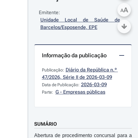
A
A
Emitente:
Unidade Local de Saúde de 
Barcelos/Esposende, EPE
Informação da publicação
Diário da República n.º 
Publicação:
47/2026, Série II de 2026-03-09
2026-03-09
Data de Publicação:
G - Empresas públicas
Parte:
SUMÁRIO
Abertura de procedimento concursal para a