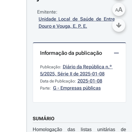
A
A
Emitente:
Unidade Local de Saúde de Entre 
Douro e Vouga, E. P. E.
Informação da publicação
Diário da República n.º 
Publicação:
5/2025, Série II de 2025-01-08
2025-01-08
Data de Publicação:
G - Empresas públicas
Parte:
SUMÁRIO
Homologação das listas unitárias de