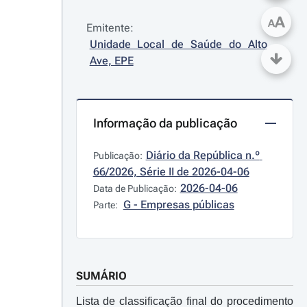
A
A
Emitente:
Unidade Local de Saúde do Alto 
Ave, EPE
Informação da publicação
Diário da República n.º 
Publicação:
66/2026, Série II de 2026-04-06
2026-04-06
Data de Publicação:
G - Empresas públicas
Parte:
SUMÁRIO
Lista de classificação final do procedimento