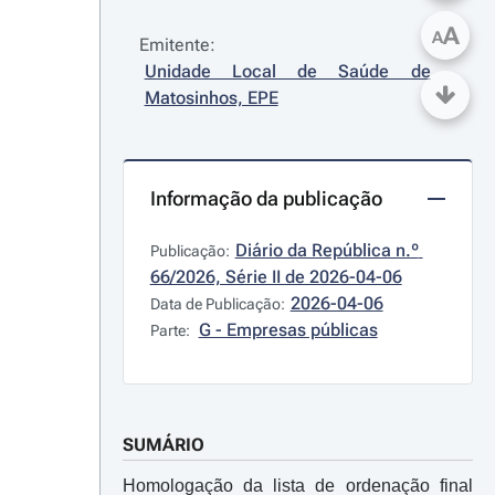
A
A
Emitente:
Unidade Local de Saúde de 
Matosinhos, EPE
Informação da publicação
Diário da República n.º 
Publicação:
66/2026, Série II de 2026-04-06
2026-04-06
Data de Publicação:
G - Empresas públicas
Parte:
SUMÁRIO
Homologação da lista de ordenação final