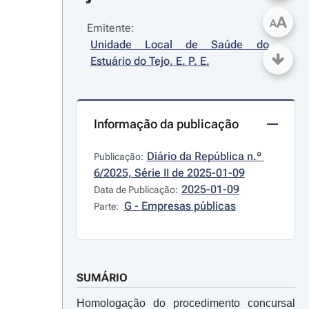
A
A
Emitente:
Unidade Local de Saúde do 
Estuário do Tejo, E. P. E.
Informação da publicação
Diário da República n.º 
Publicação:
6/2025, Série II de 2025-01-09
2025-01-09
Data de Publicação:
G - Empresas públicas
Parte:
SUMÁRIO
Homologação do procedimento concursal