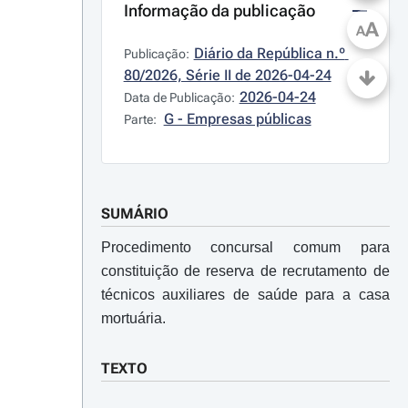
Informação da publicação
A
A
Diário da República n.º 
Publicação:
80/2026, Série II de 2026-04-24
2026-04-24
Data de Publicação:
G - Empresas públicas
Parte:
SUMÁRIO
Procedimento concursal comum para
constituição de reserva de recrutamento de
técnicos auxiliares de saúde para a casa
mortuária.
TEXTO