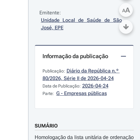
A
A
Emitente:
Unidade Local de Saúde de São 
José, EPE
Informação da publicação
Diário da República n.º 
Publicação:
80/2026, Série II de 2026-04-24
2026-04-24
Data de Publicação:
G - Empresas públicas
Parte:
SUMÁRIO
Homologação da lista unitária de ordenação