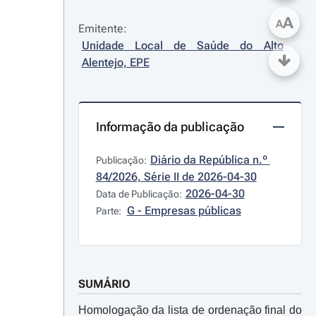
A
A
Emitente:
Unidade Local de Saúde do Alto 
Alentejo, EPE
Informação da publicação
Diário da República n.º 
Publicação:
84/2026, Série II de 2026-04-30
2026-04-30
Data de Publicação:
G - Empresas públicas
Parte:
SUMÁRIO
Homologação da lista de ordenação final do