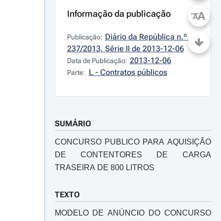
Informação da publicação
A
A
Diário da República n.º 
Publicação:
237/2013, Série II de 2013-12-06
2013-12-06
Data de Publicação:
L - Contratos públicos
Parte:
SUMÁRIO
CONCURSO PUBLICO PARA AQUISIÇÃO
DE CONTENTORES DE CARGA
TRASEIRA DE 800 LITROS
TEXTO
MODELO DE ANÚNCIO DO CONCURSO