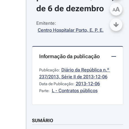
de 6 de dezembro
A
A
Emitente:
Centro Hospitalar Porto, E. P. E.
Informação da publicação
Diário da República n.º 
Publicação:
237/2013, Série II de 2013-12-06
2013-12-06
Data de Publicação:
L - Contratos públicos
Parte:
SUMÁRIO