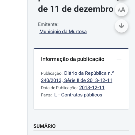
de 11 de dezembro
A
A
Emitente:
Município da Murtosa
Informação da publicação
Diário da República n.º 
Publicação:
240/2013, Série II de 2013-12-11
2013-12-11
Data de Publicação:
L - Contratos públicos
Parte:
SUMÁRIO