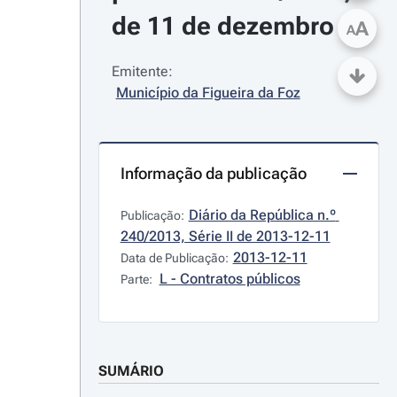
de 11 de dezembro
A
A
Emitente:
Município da Figueira da Foz
Informação da publicação
Diário da República n.º 
Publicação:
240/2013, Série II de 2013-12-11
2013-12-11
Data de Publicação:
L - Contratos públicos
Parte:
SUMÁRIO