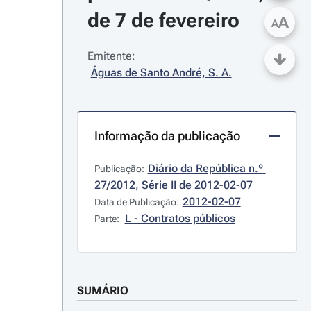
de 7 de fevereiro
A
A
Emitente:
Águas de Santo André, S. A.
Informação da publicação
Diário da República n.º 
Publicação:
27/2012, Série II de 2012-02-07
2012-02-07
Data de Publicação:
L - Contratos públicos
Parte:
SUMÁRIO