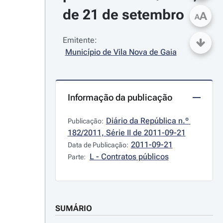
de 21 de setembro
A
A
Emitente:
Município de Vila Nova de Gaia
Informação da publicação
Diário da República n.º 
Publicação:
182/2011, Série II de 2011-09-21
2011-09-21
Data de Publicação:
L - Contratos públicos
Parte:
SUMÁRIO