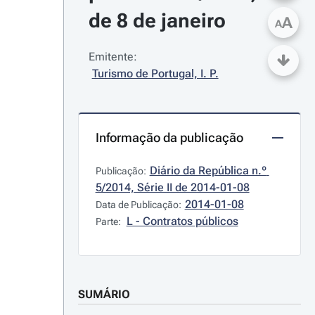
de 8 de janeiro
A
A
Emitente:
Turismo de Portugal, I. P.
Informação da publicação
Diário da República n.º 
Publicação:
5/2014, Série II de 2014-01-08
2014-01-08
Data de Publicação:
L - Contratos públicos
Parte:
SUMÁRIO