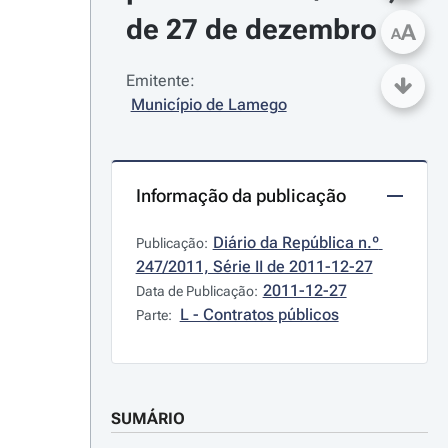
de 27 de dezembro
A
A
Emitente:
Município de Lamego
Informação da publicação
Diário da República n.º 
Publicação:
247/2011, Série II de 2011-12-27
2011-12-27
Data de Publicação:
L - Contratos públicos
Parte:
SUMÁRIO