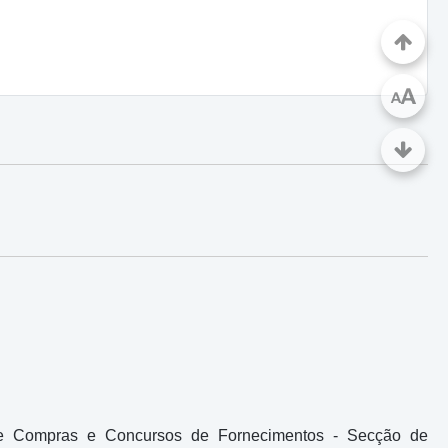
A
A
 de Compras e Concursos de Fornecimentos - Secção de