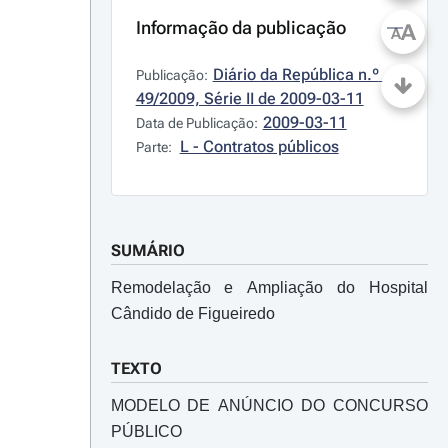
Informação da publicação
A
A
Diário da República n.º 
Publicação:
49/2009, Série II de 2009-03-11
2009-03-11
Data de Publicação:
L - Contratos públicos
Parte:
SUMÁRIO
Remodelação e Ampliação do Hospital
Cândido de Figueiredo
TEXTO
MODELO DE ANÚNCIO DO CONCURSO
PÚBLICO