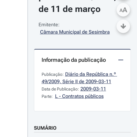
de 11 de março
A
A
Emitente:
Câmara Municipal de Sesimbra
Informação da publicação
Diário da República n.º 
Publicação:
49/2009, Série II de 2009-03-11
2009-03-11
Data de Publicação:
L - Contratos públicos
Parte:
SUMÁRIO