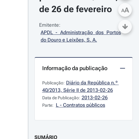
de 26 de fevereiro
A
A
Emitente:
APDL - Administração dos Portos 
do Douro e Leixões, S. A.
Informação da publicação
Diário da República n.º 
Publicação:
40/2013, Série II de 2013-02-26
2013-02-26
Data de Publicação:
L - Contratos públicos
Parte:
SUMÁRIO