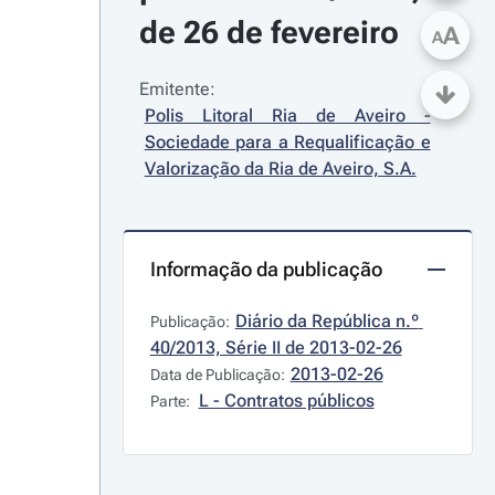
de 26 de fevereiro
A
A
Emitente:
Polis Litoral Ria de Aveiro - 
Sociedade para a Requalificação e 
Valorização da Ria de Aveiro, S.A.
Informação da publicação
Diário da República n.º 
Publicação:
40/2013, Série II de 2013-02-26
2013-02-26
Data de Publicação:
L - Contratos públicos
Parte: