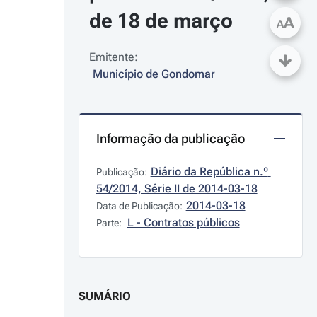
de 18 de março
A
A
Emitente:
Município de Gondomar
Informação da publicação
Diário da República n.º 
Publicação:
54/2014, Série II de 2014-03-18
2014-03-18
Data de Publicação:
L - Contratos públicos
Parte:
SUMÁRIO