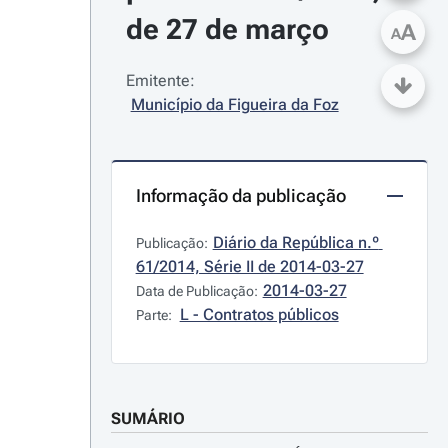
de 27 de março
A
A
Emitente:
Município da Figueira da Foz
Informação da publicação
Diário da República n.º 
Publicação:
61/2014, Série II de 2014-03-27
2014-03-27
Data de Publicação:
L - Contratos públicos
Parte:
SUMÁRIO