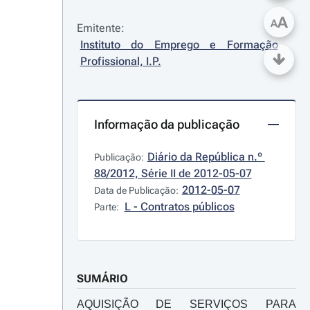
A
A
Emitente:
Instituto do Emprego e Formação 
Profissional, I.P.
Informação da publicação
Diário da República n.º 
Publicação:
88/2012, Série II de 2012-05-07
2012-05-07
Data de Publicação:
L - Contratos públicos
Parte:
SUMÁRIO
AQUISIÇÃO DE SERVIÇOS PARA