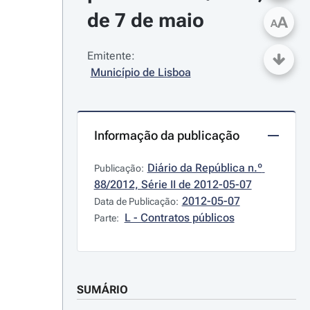
de 7 de maio
A
A
Emitente:
Município de Lisboa
Informação da publicação
Diário da República n.º 
Publicação:
88/2012, Série II de 2012-05-07
2012-05-07
Data de Publicação:
L - Contratos públicos
Parte:
SUMÁRIO