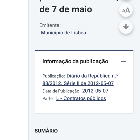
de 7 de maio
A
A
Emitente:
Município de Lisboa
Informação da publicação
Diário da República n.º 
Publicação:
88/2012, Série II de 2012-05-07
2012-05-07
Data de Publicação:
L - Contratos públicos
Parte:
SUMÁRIO