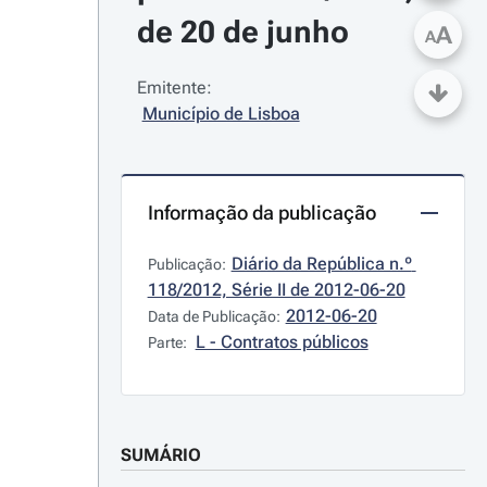
de 20 de junho
A
A
Emitente:
Município de Lisboa
Informação da publicação
Diário da República n.º 
Publicação:
118/2012, Série II de 2012-06-20
2012-06-20
Data de Publicação:
L - Contratos públicos
Parte:
SUMÁRIO