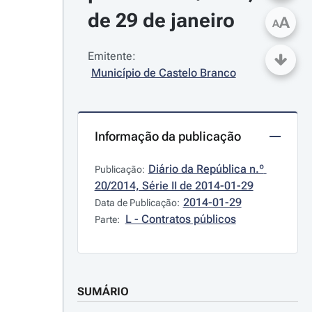
de 29 de janeiro
A
A
Emitente:
Município de Castelo Branco
Informação da publicação
Diário da República n.º 
Publicação:
20/2014, Série II de 2014-01-29
2014-01-29
Data de Publicação:
L - Contratos públicos
Parte:
SUMÁRIO