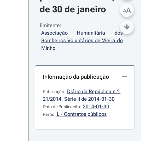
de 30 de janeiro
A
A
Emitente:
Associação Humanitária dos 
Bombeiros Voluntários de Vieira do 
Minho
Informação da publicação
Diário da República n.º 
Publicação:
21/2014, Série II de 2014-01-30
2014-01-30
Data de Publicação:
L - Contratos públicos
Parte: