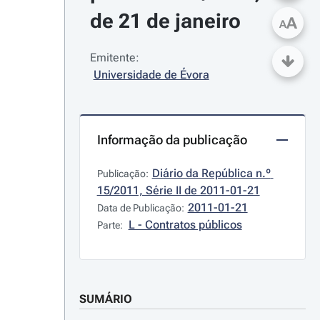
de 21 de janeiro
A
A
Emitente:
Universidade de Évora
Informação da publicação
Diário da República n.º 
Publicação:
15/2011, Série II de 2011-01-21
2011-01-21
Data de Publicação:
L - Contratos públicos
Parte:
SUMÁRIO