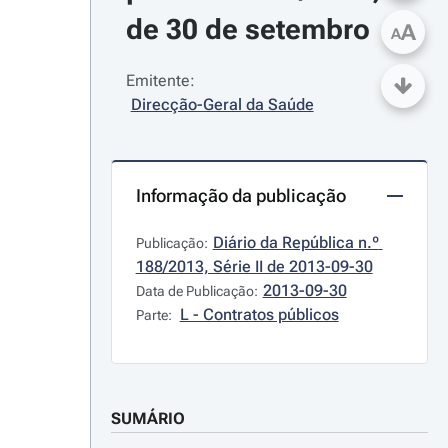
de 30 de setembro
A
A
Emitente:
Direcção-Geral da Saúde
Informação da publicação
Diário da República n.º 
Publicação:
188/2013, Série II de 2013-09-30
2013-09-30
Data de Publicação:
L - Contratos públicos
Parte:
SUMÁRIO