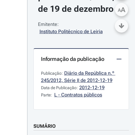
de 19 de dezembro
A
A
Emitente:
Instituto Politécnico de Leiria
Informação da publicação
Diário da República n.º 
Publicação:
245/2012, Série II de 2012-12-19
2012-12-19
Data de Publicação:
L - Contratos públicos
Parte:
SUMÁRIO