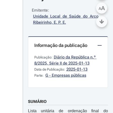
A
A
Emitente:
Unidade Local de Saúde do Arco 
Ribeirinho, E. P. E.
Informação da publicação
Diário da República n.º 
Publicação:
8/2025, Série II de 2025-01-13
2025-01-13
Data de Publicação:
G - Empresas públicas
Parte:
SUMÁRIO
Lista unitária de ordenação final do