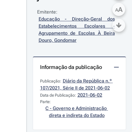
A
A
Emitente:
Educação - Direção-Geral dos 
Estabelecimentos Escolares - 
Agrupamento de Escolas À Beira 
Douro, Gondomar
Informação da publicação
Diário da República n.º 
Publicação:
107/2021, Série II de 2021-06-02
2021-06-02
Data de Publicação:
Parte:
C - Governo e Administração 
direta e indireta do Estado