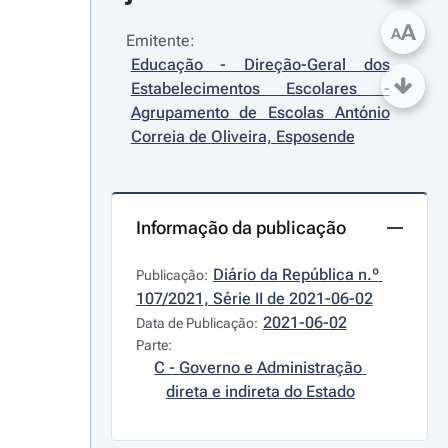
A
A
Emitente:
Educação - Direção-Geral dos 
Estabelecimentos Escolares - 
Agrupamento de Escolas António 
Correia de Oliveira, Esposende
Informação da publicação
Diário da República n.º 
Publicação:
107/2021, Série II de 2021-06-02
2021-06-02
Data de Publicação:
Parte:
C - Governo e Administração 
direta e indireta do Estado