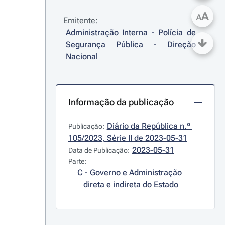
A
A
Emitente:
Administração Interna - Polícia de 
Segurança Pública - Direção 
Nacional
Informação da publicação
Diário da República n.º 
Publicação:
105/2023, Série II de 2023-05-31
2023-05-31
Data de Publicação:
Parte:
C - Governo e Administração 
direta e indireta do Estado