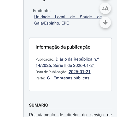
A
A
Emitente:
Unidade Local de Saúde de 
Gaia/Espinho, EPE
Informação da publicação
Diário da República n.º 
Publicação:
14/2026, Série II de 2026-01-21
2026-01-21
Data de Publicação:
G - Empresas públicas
Parte:
SUMÁRIO
Recrutamento de diretor do serviço de